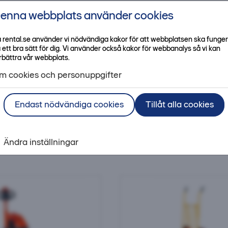
enna webbplats använder cookies
 rental.se använder vi nödvändiga kakor för att webbplatsen ska funge
mm till Festool
 ett bra sätt för dig. Vi använder också kakor för webbanalys så vi kan
rbättra vår webbplats.
m cookies och personuppgifter
Endast nödvändiga cookies
Tillåt alla cookies
Ändra inställningar