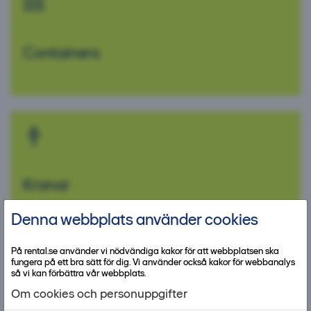
Containers
Kranar
Denna webbplats använder cookies
På rental.se använder vi nödvändiga kakor för att webbplatsen ska
fungera på ett bra sätt för dig. Vi använder också kakor för webbanalys
så vi kan förbättra vår webbplats.
Om cookies och personuppgifter