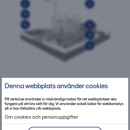
Denna webbplats använder cookies
På rental.se använder vi nödvändiga kakor för att webbplatsen ska
fungera på ett bra sätt för dig. Vi använder också kakor för webbanalys
så vi kan förbättra vår webbplats.
Om cookies och personuppgifter