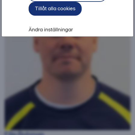
Tillåt alla cookies
Ändra inställningar
Filip Bohman