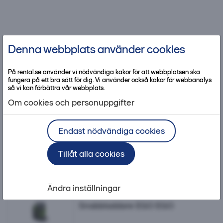
Denna webbplats använder cookies
Bra att ha med produkten
På rental.se använder vi nödvändiga kakor för att webbplatsen ska
fungera på ett bra sätt för dig. Vi använder också kakor för webbanalys
så vi kan förbättra vår webbplats.
Tillbehör
Säkerhet
Om cookies och personuppgifter
Batteri Ego 56V 4.0Ah
Endast nödvändiga cookies
Batteri Ego 56V 4.0Ah 4,0 A
Tillåt alla cookies
100986
Ändra inställningar
Snabbladdare EGO
Snabbladdare EGO EGO