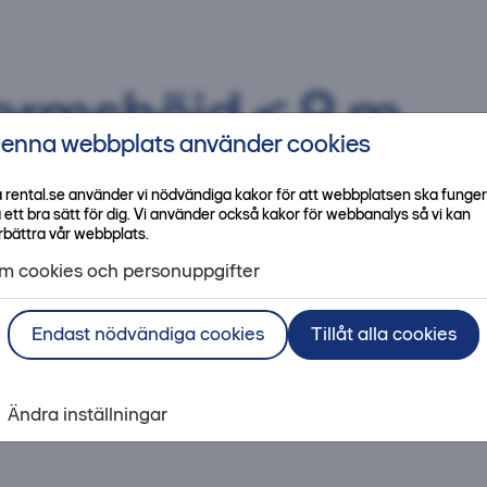
tformshöjd < 9 m
enna webbplats använder cookies
 rental.se använder vi nödvändiga kakor för att webbplatsen ska funge
 ett bra sätt för dig. Vi använder också kakor för webbanalys så vi kan
rbättra vår webbplats.
m cookies och personuppgifter
n
Endast nödvändiga cookies
Tillåt alla cookies
Ändra inställningar