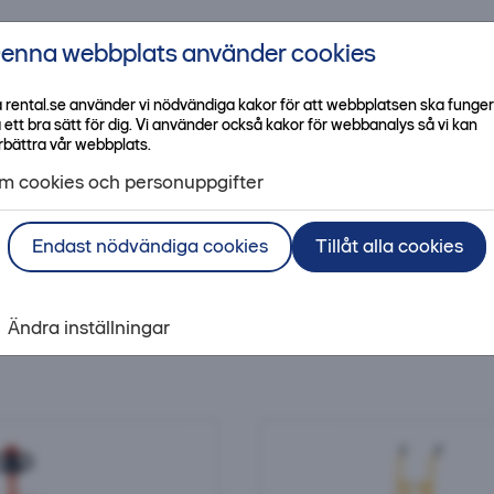
enna webbplats använder cookies
dfäste
 rental.se använder vi nödvändiga kakor för att webbplatsen ska funge
 ett bra sätt för dig. Vi använder också kakor för webbanalys så vi kan
rbättra vår webbplats.
m cookies och personuppgifter
Endast nödvändiga cookies
Tillåt alla cookies
Ändra inställningar