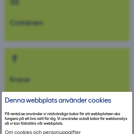
Containers
Kranar
Denna webbplats använder cookies
På rental.se använder vi nödvändiga kakor för att webbplatsen ska
fungera på ett bra sätt för dig. Vi använder också kakor för webbanalys
så vi kan förbättra vår webbplats.
Om cookies och personuppgifter